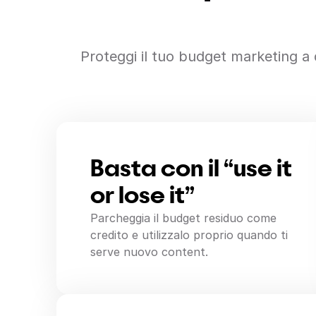
Proteggi il tuo budget marketing a 
Basta con il “use it
or lose it”
Parcheggia il budget residuo come
credito e utilizzalo proprio quando ti
serve nuovo content.