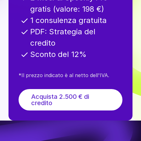
gratis (valore: 198 €)
1 consulenza gratuita
PDF: Strategia del
credito
Sconto del 12%
*Il prezzo indicato è al netto dell'IVA.
Acquista 2.500 € di
credito