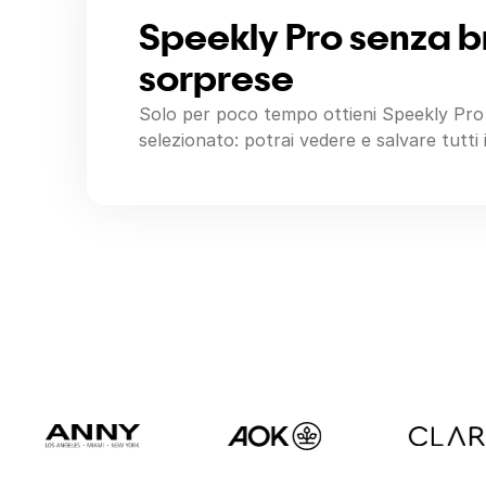
Speekly Pro senza b
sorprese
Solo per poco tempo ottieni Speekly Pro 
selezionato: potrai vedere e salvare tutti 