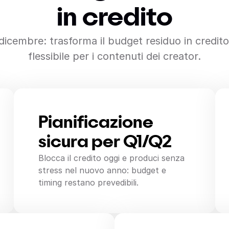
in credito
dicembre: trasforma il budget residuo in credit
flessibile per i contenuti dei creator.
Pianificazione
sicura per Q1/Q2
Blocca il credito oggi e produci senza
stress nel nuovo anno: budget e
timing restano prevedibili.