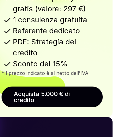
gratis (valore: 297 €)
1 consulenza gratuita
Referente dedicato
PDF: Strategia del
credito
Sconto del 15%
*Il prezzo indicato è al netto dell'IVA.
Acquista 5.000 € di
credito