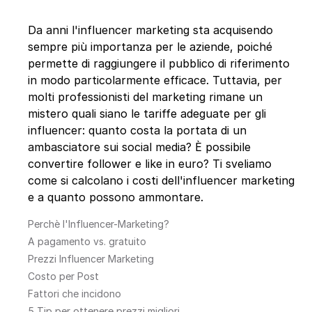
Da anni l'influencer marketing sta acquisendo
sempre più importanza per le aziende, poiché
permette di raggiungere il pubblico di riferimento
in modo particolarmente efficace. Tuttavia, per
molti professionisti del marketing rimane un
mistero quali siano le tariffe adeguate per gli
influencer: quanto costa la portata di un
ambasciatore sui social media? È possibile
convertire follower e like in euro? Ti sveliamo
come si calcolano i costi dell'influencer marketing
e a quanto possono ammontare.
Perchè l'Influencer-Marketing?
A pagamento vs. gratuito
Prezzi Influencer Marketing
Costo per Post
Fattori che incidono
5 Tip per ottenere prezzi migliori