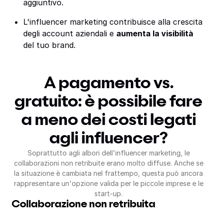
aggiuntivo.
L'influencer marketing contribuisce alla crescita
degli account aziendali e
aumenta la visibilità
del tuo brand.
A pagamento vs.
gratuito: è possibile fare
a meno dei costi legati
agli influencer?
Soprattutto agli albori dell'influencer marketing, le
collaborazioni non retribuite erano molto diffuse. Anche se
la situazione è cambiata nel frattempo, questa può ancora
rappresentare un'opzione valida per le piccole imprese e le
start-up.
Collaborazione non retribuita