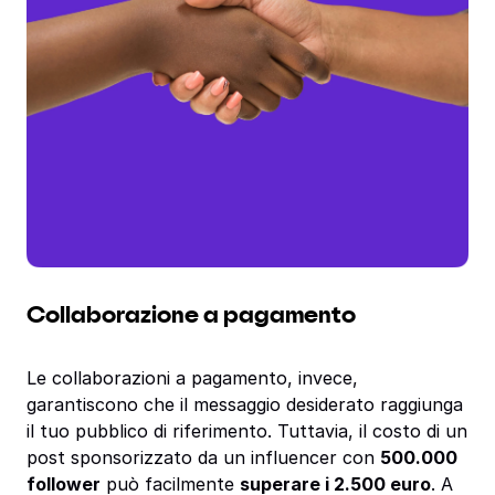
Collaborazione a pagamento
Le collaborazioni a pagamento, invece,
garantiscono che il messaggio desiderato raggiunga
il tuo pubblico di riferimento. Tuttavia, il costo di un
post sponsorizzato da un influencer con
500.000
follower
può facilmente
superare i 2.500 euro
. A