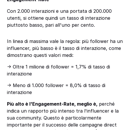
Con 2.000 interazioni e una portata di 200.000
utenti, si ottiene quindi un tasso di interazione
piuttosto basso, pari all'uno per cento.
In linea di massima vale la regola: più follower ha un
influencer, più basso è il tasso di interazione, come
dimostrano questi valori medi:
-> Oltre 1 milione di follower = 1,7% di tasso di
interazione
-> Meno di 1.000 follower = 8,0% di tasso di
interazione
Più alto è l'Engagement-Rate, meglio è,
perché
indica un rapporto più intenso tra l'influencer e la
sua community. Questo è particolarmente
importante per il successo delle campagne direct