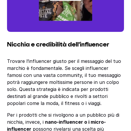
Nicchia e credibilità dell'influencer
Trovare l’influencer giusto per il messaggio del tuo
marchio è fondamentale. Se scegli influencer
famosi con una vasta community, il tuo messaggio
potrà raggiungere moltissime persone in un colpo
solo. Questa strategia è indicata per prodotti
destinati al grande pubblico e rivolti a settori
popolari come la moda, il fitness o i viaggi.
Per i prodotti che si rivolgono a un pubblico più di
nicchia, invece, i
nano-influencer o i micro-
influencer
possono rivelarsi una scelta più