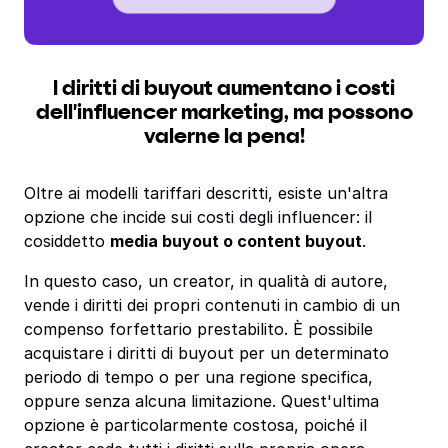
I diritti di buyout aumentano i costi
dell'influencer marketing, ma possono
valerne la pena!
Oltre ai modelli tariffari descritti, esiste un'altra
opzione che incide sui costi degli influencer: il
cosiddetto
media buyout o content buyout
.
In questo caso, un creator, in qualità di autore,
vende i diritti dei propri contenuti in cambio di un
compenso forfettario prestabilito. È possibile
acquistare i diritti di buyout per un determinato
periodo di tempo o per una regione specifica,
oppure senza alcuna limitazione. Quest'ultima
opzione è particolarmente costosa, poiché il