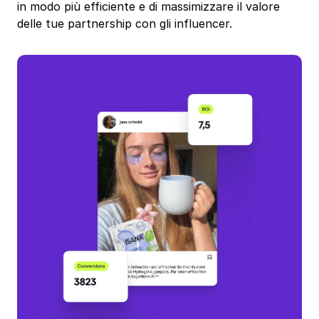
in modo più efficiente e di massimizzare il valore
delle tue partnership con gli influencer.