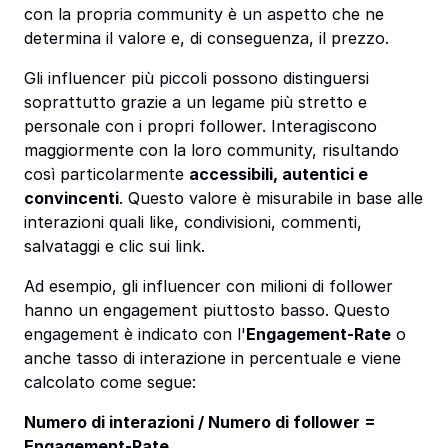
con la propria community è un aspetto che ne
determina il valore e, di conseguenza, il prezzo.
Gli influencer più piccoli possono distinguersi
soprattutto grazie a un legame più stretto e
personale con i propri follower. Interagiscono
maggiormente con la loro community, risultando
così particolarmente
accessibili, autentici e
convincenti
. Questo valore è misurabile in base alle
interazioni quali like, condivisioni, commenti,
salvataggi e clic sui link.
Ad esempio, gli influencer con milioni di follower
hanno un engagement piuttosto basso. Questo
engagement è indicato con l'
Engagement-Rate
o
anche tasso di interazione in percentuale e viene
calcolato come segue:
Numero di interazioni / Numero di follower =
Engagement-Rate