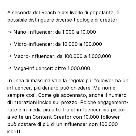
A seconda del Reach e del livello di popolarità, è
possibile distinguere diverse tipologie di creator:
-> Nano-Influencer: da 1.000 a 10.000
-> Micro-influencer: da 10.000 a 100.000
-> Macro-influencer: da 100.000 a 1.000.000
-> Mega-influencer: oltre 1.000.000
In linea di massima vale la regola: più follower ha un
influencer, più denaro può chiedere. Ma non è
sempre così. Come già accennato, anche il numero
di interazioni incide sul prezzo. Poiché engagement-
rate è in media più alto tra gli influencer più piccoli,
a volte un Content Creator con 10.000 follower
può costare di più di un influencer con 100.000
iscritti.