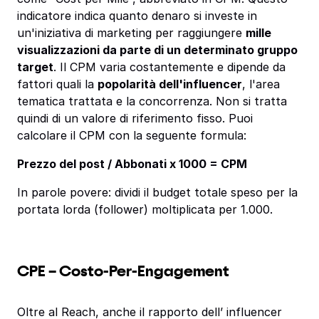
indicatore indica quanto denaro si investe in
un'iniziativa di marketing per raggiungere
mille
visualizzazioni da parte di un determinato gruppo
target
. Il CPM varia costantemente e dipende da
fattori quali la
popolarità dell'influencer
, l'area
tematica trattata e la concorrenza. Non si tratta
quindi di un valore di riferimento fisso. Puoi
calcolare il CPM con la seguente formula:
Prezzo del post / Abbonati x 1000 = CPM
In parole povere: dividi il budget totale speso per la
portata lorda (follower) moltiplicata per 1.000.
CPE – Costo-Per-Engagement
Oltre al Reach, anche il rapporto dell’ influencer