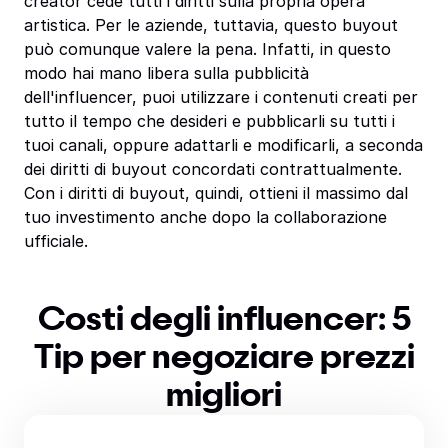
creator cede tutti i diritti sulla propria opera
artistica. Per le aziende, tuttavia, questo buyout
può comunque valere la pena. Infatti, in questo
modo hai mano libera sulla pubblicità
dell'influencer, puoi utilizzare i contenuti creati per
tutto il tempo che desideri e pubblicarli su tutti i
tuoi canali, oppure adattarli e modificarli, a seconda
dei diritti di buyout concordati contrattualmente.
Con i diritti di buyout, quindi, ottieni il massimo dal
tuo investimento anche dopo la collaborazione
ufficiale.
Costi degli influencer: 5
Tip per negoziare prezzi
migliori