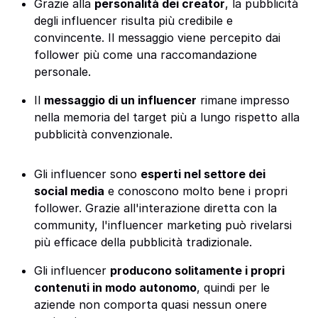
Grazie alla
personalità dei creator
, la pubblicità
degli influencer risulta più credibile e
convincente. Il messaggio viene percepito dai
follower più come una raccomandazione
personale.
Il
messaggio di un influencer
rimane impresso
nella memoria del target più a lungo rispetto alla
pubblicità convenzionale.
Gli influencer sono
esperti nel settore dei
social media
e conoscono molto bene i propri
follower. Grazie all'interazione diretta con la
community, l'influencer marketing può rivelarsi
più efficace della pubblicità tradizionale.
Gli influencer
producono solitamente i propri
contenuti in modo autonomo
, quindi per le
aziende non comporta quasi nessun onere