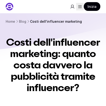
Inizia
Home
Blog
Costi dell'influencer marketing
Costi dell'influencer
marketing: quanto
costa davvero la
pubblicità tramite
influencer?