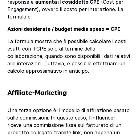
response e
aumenta il cosiddetto CPE
(Cost per
Engagement), ovvero il costo per interazione. La
formula è:
Azioni desiderate / budget media speso = CPE
La formula mostra che è possibile calcolare i costi
esatti con il CPE solo al termine della
collaborazione, quando sono disponibili i dati relativi
alle interazioni. Tuttavia, è possibile effettuare un
calcolo approssimativo in anticipo.
Affiliate-Marketing
Una terza opzione è il modello di affiliazione basato
sulle commissioni. In questo caso, l’influencer
riceve una commissione fissa sul fatturato di un
prodotto collegato tramite link, non appena un