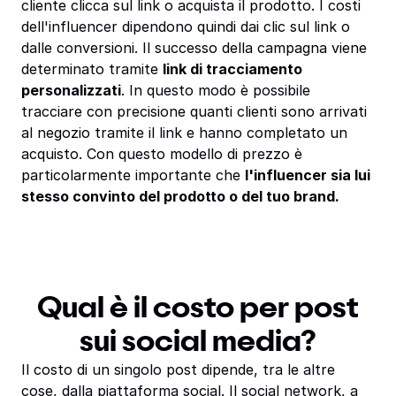
cliente clicca sul link o acquista il prodotto. I costi
dell'influencer dipendono quindi dai clic sul link o
dalle conversioni. Il successo della campagna viene
determinato tramite
link di tracciamento
personalizzati
. In questo modo è possibile
tracciare con precisione quanti clienti sono arrivati
al negozio tramite il link e hanno completato un
acquisto. Con questo modello di prezzo è
particolarmente importante che
l'influencer sia lui
stesso convinto del prodotto o del tuo brand.
Qual è il costo per post
sui social media?
Il costo di un singolo post dipende, tra le altre
cose, dalla piattaforma social. Il social network, a