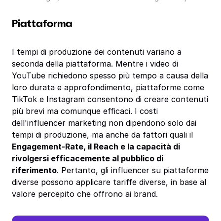
Piattaforma
I tempi di produzione dei contenuti variano a
seconda della piattaforma. Mentre i video di
YouTube richiedono spesso più tempo a causa della
loro durata e approfondimento, piattaforme come
TikTok e Instagram consentono di creare contenuti
più brevi ma comunque efficaci. I costi
dell'influencer marketing non dipendono solo dai
tempi di produzione, ma anche da fattori quali il
Engagement-Rate, il Reach e la capacità di
rivolgersi efficacemente al pubblico di
riferimento
. Pertanto, gli influencer su piattaforme
diverse possono applicare tariffe diverse, in base al
valore percepito che offrono ai brand.