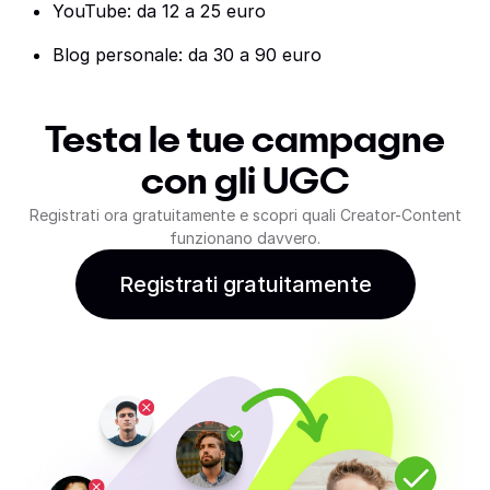
YouTube: da 12 a 25 euro
Blog personale: da 30 a 90 euro
Testa le tue campagne
con gli UGC
Registrati ora gratuitamente e scopri quali Creator-Content
funzionano davvero.
Registrati gratuitamente