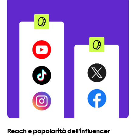
Reach e popolarità dell'influencer