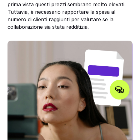
prima vista questi prezzi sembrano molto elevati.
Tuttavia, è necessario rapportare la spesa al
numero di clienti raggiunti per valutare se la
collaborazione sia stata redditizia.