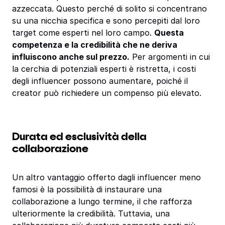
azzeccata. Questo perché di solito si concentrano
su una nicchia specifica e sono percepiti dal loro
target come esperti nel loro campo.
Questa
competenza e la credibilità che ne deriva
influiscono anche sul prezzo.
Per argomenti in cui
la cerchia di potenziali esperti è ristretta, i costi
degli influencer possono aumentare, poiché il
creator può richiedere un compenso più elevato.
Durata ed esclusività della
collaborazione
Un altro vantaggio offerto dagli influencer meno
famosi è la possibilità di instaurare una
collaborazione a lungo termine, il che rafforza
ulteriormente la credibilità. Tuttavia, una