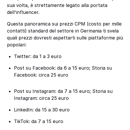
sua volta, è strettamente legato alla portata
dell'influencer.
Questa panoramica sui prezzi CPM (costo per mille
contatti) standard del settore in Germania ti svela
quali prezzi dovresti aspettarti sulle piattaforme più
popolari:
Twitter: da 1 a 3 euro
Post su Facebook: da 6 a 15 euro; Storia su
Facebook: circa 25 euro
Post su Instagram: da 7 a 15 euro; Storia su
Instagram: circa 25 euro
LinkedIn: da 15 a 30 euro
TikTok: da 7 a 15 euro