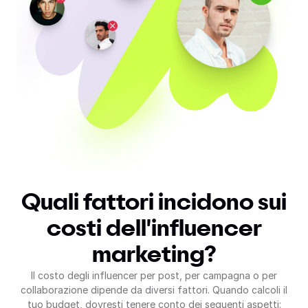
Quali fattori incidono sui
costi dell'influencer
marketing?
Il costo degli influencer per post, per campagna o per
collaborazione dipende da diversi fattori. Quando calcoli il
tuo budget, dovresti tenere conto dei seguenti aspetti: