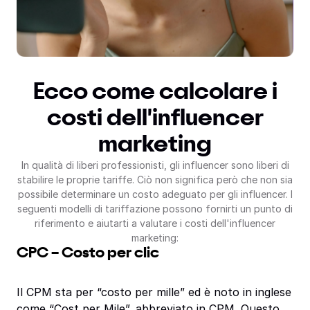
Ecco come calcolare i
costi dell'influencer
marketing
In qualità di liberi professionisti, gli influencer sono liberi di
stabilire le proprie tariffe. Ciò non significa però che non sia
possibile determinare un costo adeguato per gli influencer. I
seguenti modelli di tariffazione possono fornirti un punto di
riferimento e aiutarti a valutare i costi dell'influencer
marketing:
CPC – Costo per clic
Il CPM sta per “costo per mille” ed è noto in inglese
come “Cost per Mile”, abbreviato in CPM. Questo