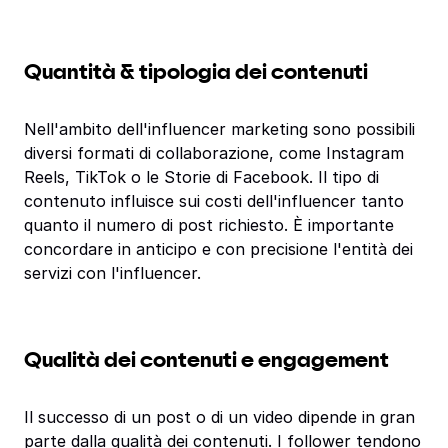
Quantità & tipologia dei contenuti
Nell'ambito dell'influencer marketing sono possibili
diversi formati di collaborazione, come Instagram
Reels, TikTok o le Storie di Facebook. Il tipo di
contenuto influisce sui costi dell'influencer tanto
quanto il numero di post richiesto. È importante
concordare in anticipo e con precisione l'entità dei
servizi con l'influencer.
Qualità dei contenuti e engagement
Il successo di un post o di un video dipende in gran
parte dalla qualità dei contenuti. I follower tendono