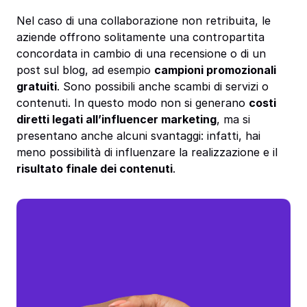
Nel caso di una collaborazione non retribuita, le
aziende offrono solitamente una contropartita
concordata in cambio di una recensione o di un
post sul blog, ad esempio
campioni promozionali
gratuiti
. Sono possibili anche scambi di servizi o
contenuti. In questo modo non si generano
costi
diretti legati all’influencer marketing
, ma si
presentano anche alcuni svantaggi: infatti, hai
meno possibilità di influenzare la realizzazione e il
risultato finale dei contenuti
.