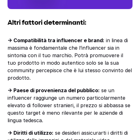
Altri fattori determinanti:
-> Compatibilità tra influencer e brand:
in linea di
massima è fondamentale che l’influencer sia in
sintonia con il tuo marchio. Potrà promuovere il
tuo prodotto in modo autentico solo se la sua
community percepisce che è lui stesso convinto del
prodotto.
-> Paese di provenienza del pubblico:
se un
influencer raggiunge un numero particolarmente
elevato di follower stranieri, il prezzo si abbassa se
questo target è meno rilevante per le aziende di
lingua tedesca.
-> Diritti di utilizzo:
se desideri assicurarti i diritti di