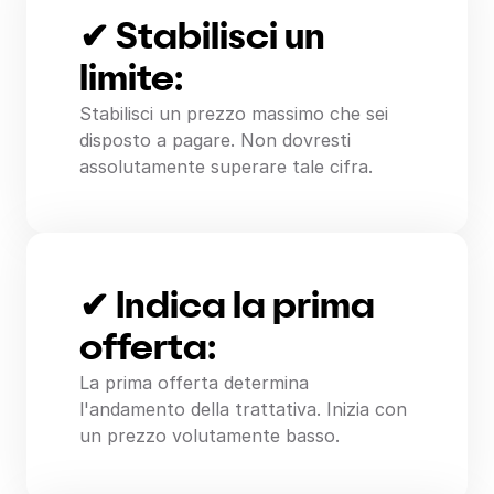
✔ Stabilisci un
limite:
Stabilisci un prezzo massimo che sei
disposto a pagare. Non dovresti
assolutamente superare tale cifra.
✔ Indica la prima
offerta:
La prima offerta determina
l'andamento della trattativa. Inizia con
un prezzo volutamente basso.