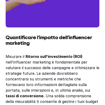
Quantificare l'impatto dell'influencer
marketing
Misurare il
Ritorno sull'investimento (ROI)
nell'influencer marketing è fondamentale per
valutare il successo delle campagne e ottimizzare le
strategie future. Le aziende dovrebbero
concentrarsi su strumenti e metriche che
forniscano loro informazioni dettagliate sulla
portata, sulle interazioni e, in ultima analisi, sui
tassi di conversione.
Una solida comprensione
della misurabilità ti consente di gestire i tuoi budget