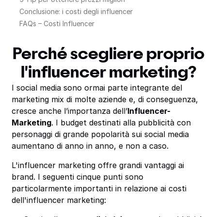
Conclusione: i costi degli influencer
FAQs – Costi Influencer
Perché scegliere proprio
l'influencer marketing?
I social media sono ormai parte integrante del
marketing mix di molte aziende e, di conseguenza,
cresce anche l’importanza dell’
Influencer-
Marketing
. I budget destinati alla pubblicità con
personaggi di grande popolarità sui social media
aumentano di anno in anno, e non a caso.
L'influencer marketing offre grandi vantaggi ai
brand. I seguenti cinque punti sono
particolarmente importanti in relazione ai costi
dell'influencer marketing: