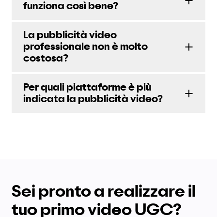
funziona così bene?
La pubblicità video
professionale non è molto
costosa?
Per quali piattaforme è più
indicata la pubblicità video?
Sei pronto a realizzare il
tuo primo video UGC?