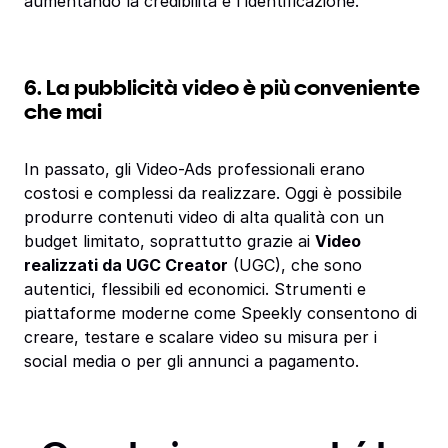
aumentando la credibilità e l'identificazione.
6. La pubblicità video è più conveniente
che mai
In passato, gli Video-Ads professionali erano
costosi e complessi da realizzare. Oggi è possibile
produrre contenuti video di alta qualità con un
budget limitato, soprattutto grazie ai
Video
realizzati da UGC Creator
(UGC), che sono
autentici, flessibili ed economici. Strumenti e
piattaforme moderne come Speekly consentono di
creare, testare e scalare video su misura per i
social media o per gli annunci a pagamento.