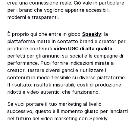
crea una connessione reale. Ciò vale in particolare
per i brand che vogliono apparire accessibili,
moderni e trasparenti.
È proprio qui che entra in gioco
Speekly
: la
piattaforma mette in contatto brand e creator per
produrre contenuti
video UGC di alta qualità
,
perfetti per gli annunci sui social e le campagne di
performance. Puoi fornire indicazioni mirate ai
creator, testare diversi ganci e riutilizzare i
contenuti in modo flessibile su diverse piattaforme.
Il risultato: risultati misurabili, costi di produzione
ridotti e video autentici che funzionano.
Se vuoi portare il tuo marketing al livello
successivo, questo è il momento giusto per lanciarti
nel futuro del video marketing con Speekly.