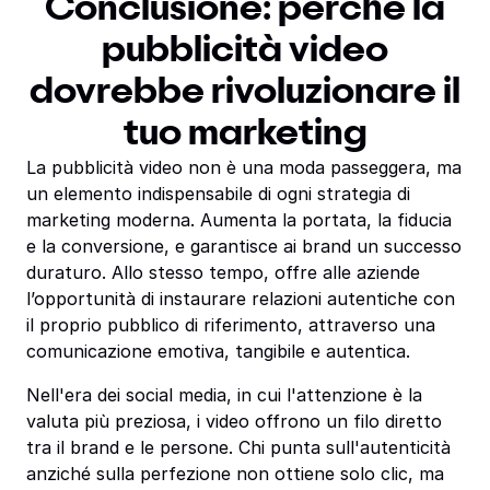
Conclusione: perché la
pubblicità video
dovrebbe rivoluzionare il
tuo marketing
La pubblicità video non è una moda passeggera, ma
un elemento indispensabile di ogni strategia di
marketing moderna. Aumenta la portata, la fiducia
e la conversione, e garantisce ai brand un successo
duraturo. Allo stesso tempo, offre alle aziende
l’opportunità di instaurare relazioni autentiche con
il proprio pubblico di riferimento, attraverso una
comunicazione emotiva, tangibile e autentica.
Nell'era dei social media, in cui l'attenzione è la
valuta più preziosa, i video offrono un filo diretto
tra il brand e le persone. Chi punta sull'autenticità
anziché sulla perfezione non ottiene solo clic, ma