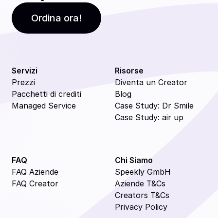
Ordina ora!
Servizi
Risorse
Prezzi
Diventa un Creator
Pacchetti di crediti
Blog
Managed Service
Case Study: Dr Smile
Case Study: air up
FAQ
Chi Siamo
FAQ Aziende
Speekly GmbH
FAQ Creator
Aziende T&Cs
Creators T&Cs
Privacy Policy