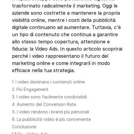
trasformato radicalmente il marketing. Oggi le
aziende sono costrette a mantenere la propria
visibilità online, mentre i costi della pubblicità
digitale continuano ad aumentare. Tuttavia, c'è
un tipo di contenuto che continua a garantire
allo stesso tempo copertura, attenzione e
fiducia: la Video Ads. In questo articolo scoprirai
perché i video rappresentano il futuro del
marketing online e come integrarli in modo
efficace nella tua strategia.
1. I video dominano i contenuti online
2. Più Engagement
3. I video sono facilmente condivisibili
4. Aumento del Conversion Rate
5. I video rendono i brand più personali
6. La pubblicità video è più conveniente
Conclusione