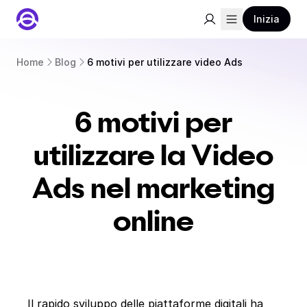
Inizia
Home
Blog
6 motivi per utilizzare video Ads
6 motivi per
utilizzare la Video
Ads nel marketing
online
Il rapido sviluppo delle piattaforme digitali ha