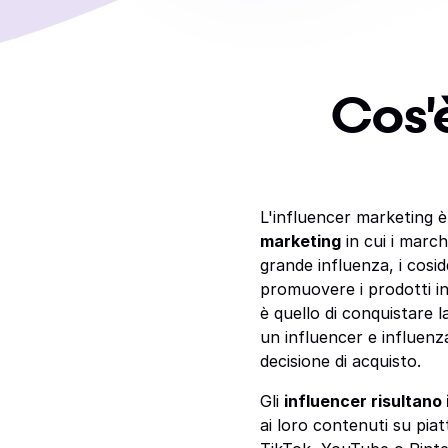
Cos'
L'influencer marketing 
marketing
in cui i marc
grande influenza, i cosid
promuovere i prodotti in
è quello di conquistare 
un influencer e influenz
decisione di acquisto.
Gli
influencer risultano i
ai loro contenuti su pi