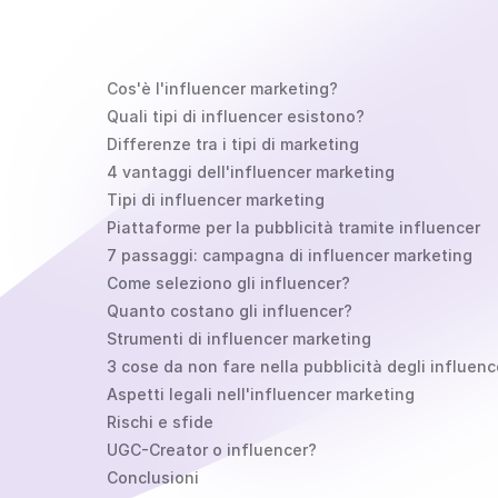
Cos'è l'influencer marketing?
Quali tipi di influencer esistono?
Differenze tra i tipi di marketing
4 vantaggi dell'influencer marketing
Tipi di influencer marketing
Piattaforme per la pubblicità tramite influencer
7 passaggi: campagna di influencer marketing
Come seleziono gli influencer?
Quanto costano gli influencer?
Strumenti di influencer marketing
3 cose da non fare nella pubblicità degli influenc
Aspetti legali nell'influencer marketing
Rischi e sfide
UGC-Creator o influencer?
Conclusioni